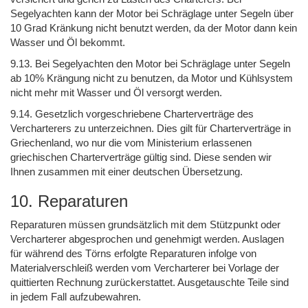
Segelyachten kann der Motor bei Schräglage unter Segeln über
10 Grad Kränkung nicht benutzt werden, da der Motor dann kein
Wasser und Öl bekommt.
9.13. Bei Segelyachten den Motor bei Schräglage unter Segeln
ab 10% Krängung nicht zu benutzen, da Motor und Kühlsystem
nicht mehr mit Wasser und Öl versorgt werden.
9.14. Gesetzlich vorgeschriebene Charterverträge des
Vercharterers zu unterzeichnen. Dies gilt für Charterverträge in
Griechenland, wo nur die vom Ministerium erlassenen
griechischen Charterverträge gültig sind. Diese senden wir
Ihnen zusammen mit einer deutschen Übersetzung.
10. Reparaturen
Reparaturen müssen grundsätzlich mit dem Stützpunkt oder
Vercharterer abgesprochen und genehmigt werden. Auslagen
für während des Törns erfolgte Reparaturen infolge von
Materialverschleiß werden vom Vercharterer bei Vorlage der
quittierten Rechnung zurückerstattet. Ausgetauschte Teile sind
in jedem Fall aufzubewahren.