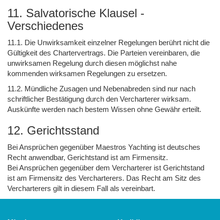
11. Salvatorische Klausel -
Verschiedenes
11.1. Die Unwirksamkeit einzelner Regelungen berührt nicht die
Gültigkeit des Chartervertrags. Die Parteien vereinbaren, die
unwirksamen Regelung durch diesen möglichst nahe
kommenden wirksamen Regelungen zu ersetzen.
11.2. Mündliche Zusagen und Nebenabreden sind nur nach
schriftlicher Bestätigung durch den Vercharterer wirksam.
Auskünfte werden nach bestem Wissen ohne Gewähr erteilt.
12. Gerichtsstand
Bei Ansprüchen gegenüber Maestros Yachting ist deutsches
Recht anwendbar, Gerichtstand ist am Firmensitz.
Bei Ansprüchen gegenüber dem Vercharterer ist Gerichtstand
ist am Firmensitz des Vercharterers. Das Recht am Sitz des
Vercharterers gilt in diesem Fall als vereinbart.