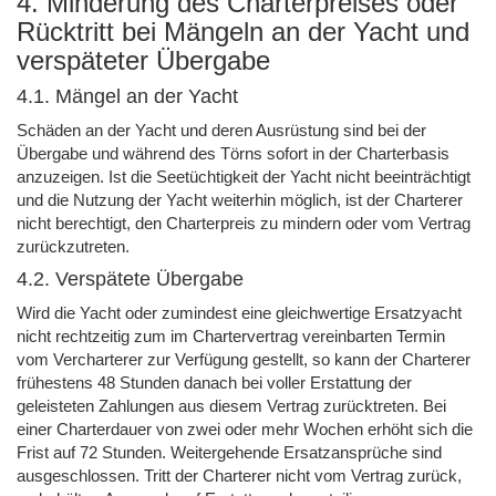
4. Minderung des Charterpreises oder
Rücktritt bei Mängeln an der Yacht und
verspäteter Übergabe
4.1. Mängel an der Yacht
Schäden an der Yacht und deren Ausrüstung sind bei der
Übergabe und während des Törns sofort in der Charterbasis
anzuzeigen. Ist die Seetüchtigkeit der Yacht nicht beeinträchtigt
und die Nutzung der Yacht weiterhin möglich, ist der Charterer
nicht berechtigt, den Charterpreis zu mindern oder vom Vertrag
zurückzutreten.
4.2. Verspätete Übergabe
Wird die Yacht oder zumindest eine gleichwertige Ersatzyacht
nicht rechtzeitig zum im Chartervertrag vereinbarten Termin
vom Vercharterer zur Verfügung gestellt, so kann der Charterer
frühestens 48 Stunden danach bei voller Erstattung der
geleisteten Zahlungen aus diesem Vertrag zurücktreten. Bei
einer Charterdauer von zwei oder mehr Wochen erhöht sich die
Frist auf 72 Stunden. Weitergehende Ersatzansprüche sind
ausgeschlossen. Tritt der Charterer nicht vom Vertrag zurück,