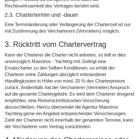
Rechtswirksamkeit des Vertrages berührt wird.
2.3. Chartertermin und -dauer
Eine Terminänderung oder Verlängerung der Charterzeit ist nur
mit Zustimmung des Vercharterers (Vermieters) möglich.
3. Rücktritt vom Chartervertrag
Kann der Charterer die Charter nicht antreten, so teilt er dies
unverzüglich Maestros - Yachting mit. Gelingt eine
Ersatzcharter zu den Selben Konditionen, so erhält der
Charterer seine Zahlungen abzüglich entstandener
Handlingkosten in Höhe von mind. 20 % des Charterpreises
zurück. Andernfalls hat der Vercharterer (Vermieter) Anspruch
auf die gesamte Chartergebühr. Es wird dem Charterer dringend
empfohlen, eine Reiserücktrittskosten-Versicherung
abzuschließen. Hierzu übersendet die Agentur Maestros
Yachting gerne ein Angebot entsprechender Versicherungen.
Zahlt der Charterer nicht innerhalb der genannten Termine, kann
der Vercharterer vom Vertrag zurücktreten