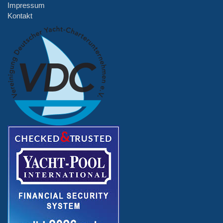
Impressum
Kontakt