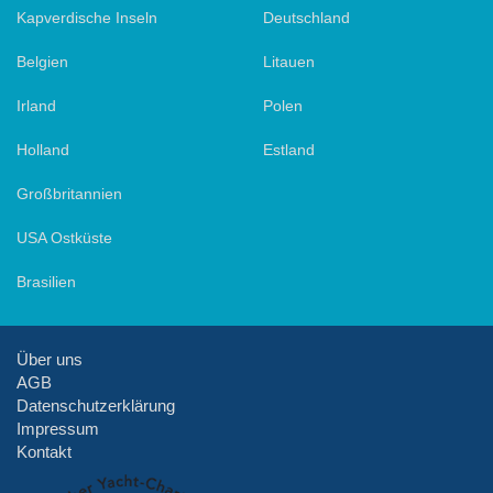
Kapverdische Inseln
Deutschland
Belgien
Litauen
Irland
Polen
Holland
Estland
Großbritannien
USA Ostküste
Brasilien
Über uns
AGB
Datenschutzerklärung
Impressum
Kontakt