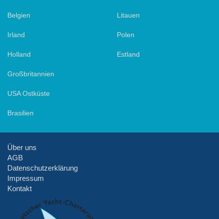
Belgien
Litauen
Irland
Polen
Holland
Estland
Großbritannien
USA Ostküste
Brasilien
Über uns
AGB
Datenschutzerklärung
Impressum
Kontakt