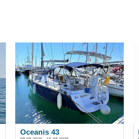
Oceanis 43