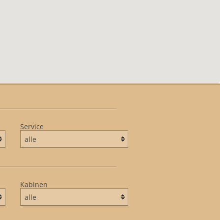
Service
Kabinen