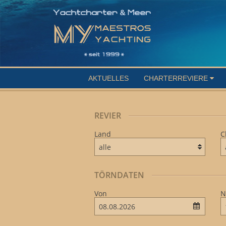
AKTUELLES
CHARTERREVIERE
REVIER
Land
C
TÖRNDATEN
Von
N