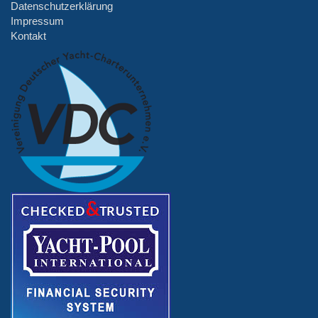
Datenschutzerklärung
Impressum
Kontakt