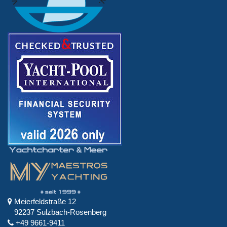
Meierfeldstraße 12
92237 Sulzbach-Rosenberg
+49 9661-9411