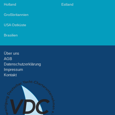
Holland
Estland
Großbritannien
USA Ostküste
Brasilien
Über uns
AGB
Datenschutzerklärung
Impressum
Kontakt